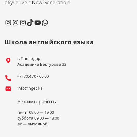
обучение с New Generation!
Школа английского языка
г. Павлодар
Академика Бектурова 33
+7 (705) 707 66 00
info@ngec.kz
Режимы работы:
пн-пт 09:00 — 19:00
суббота 09:00 — 18:00
вс — выходной