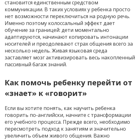
становится единственным средством
коммуникации. В таких условиях у ребенка просто
нет возможности переключиться на родную речь.
Именно поэтому колоссальный эффект дает
обучение за границей: дети моментально
адаптируются, начинают копировать интонации
носителей и преодолевают страх общения всего за
несколько недель. Живая языковая среда
заставляет мозг активизировать весь накопленный
пассивный багаж знаний.
Как помочь ребенку перейти от
«знает» к «говорит»
Если вы хотите понять, как научить ребенка
говорить по-английски, начните с трансформации
его учебного процесса. Прежде всего, необходимо
пересмотреть подход к занятиям и значительно
увеличить объем живого общения. Важно