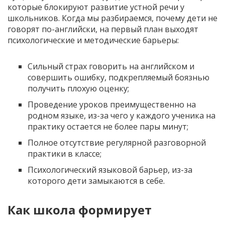
которые блокируют развитие устной речи у
школьников. Когда мы разбираемся, почему дети не
говорят по-английски, на первый план выходят
психологические и методические барьеры:
Сильный страх говорить на английском и
совершить ошибку, подкрепляемый боязнью
получить плохую оценку;
Проведение уроков преимущественно на
родном языке, из-за чего у каждого ученика на
практику остается не более пары минут;
Полное отсутствие регулярной разговорной
практики в классе;
Психологический языковой барьер, из-за
которого дети замыкаются в себе.
Как школа формирует