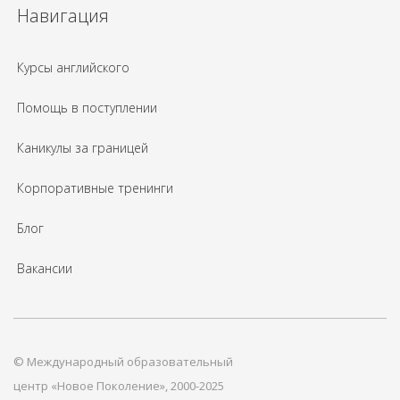
Навигация
Курсы английского
Помощь в поступлении
Каникулы за границей
Корпоративные тренинги
Блог
Вакансии
© Международный образовательный
центр «Новое Поколение», 2000-2025