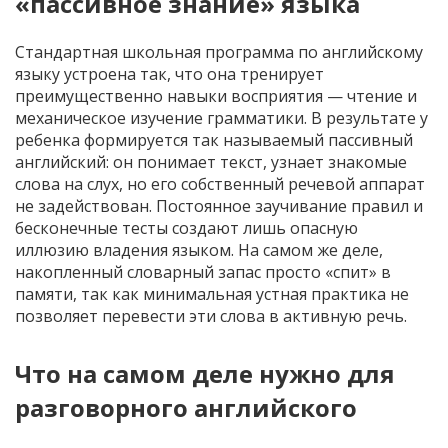
«пассивное знание» языка
Стандартная школьная программа по английскому
языку устроена так, что она тренирует
преимущественно навыки восприятия — чтение и
механическое изучение грамматики. В результате у
ребенка формируется так называемый пассивный
английский: он понимает текст, узнает знакомые
слова на слух, но его собственный речевой аппарат
не задействован. Постоянное заучивание правил и
бесконечные тесты создают лишь опасную
иллюзию владения языком. На самом же деле,
накопленный словарный запас просто «спит» в
памяти, так как минимальная устная практика не
позволяет перевести эти слова в активную речь.
Что на самом деле нужно для
разговорного английского