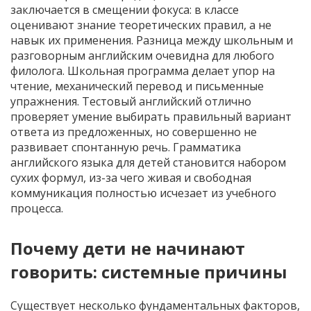
заключается в смещении фокуса: в классе
оценивают знание теоретических правил, а не
навык их применения. Разница между школьным и
разговорным английским очевидна для любого
филолога. Школьная программа делает упор на
чтение, механический перевод и письменные
упражнения. Тестовый английский отлично
проверяет умение выбирать правильный вариант
ответа из предложенных, но совершенно не
развивает спонтанную речь. Грамматика
английского языка для детей становится набором
сухих формул, из-за чего живая и свободная
коммуникация полностью исчезает из учебного
процесса.
Почему дети не начинают
говорить: системные причины
Существует несколько фундаментальных факторов,