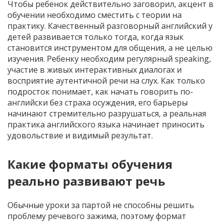
Чтобы ребенок действительно заговорил, акцент в
обучении необходимо сместить с теории на
практику. Качественный разговорный английский у
детей развивается только тогда, когда язык
становится инструментом для общения, а не целью
изучения. Ребенку необходим регулярный speaking,
участие в живых интерактивных диалогах и
восприятие аутентичной речи на слух. Как только
подросток понимает, как начать говорить по-
английски без страха осуждения, его барьеры
начинают стремительно разрушаться, а реальная
практика английского языка начинает приносить
удовольствие и видимый результат.
Какие форматы обучения
реально развивают речь
Обычные уроки за партой не способны решить
проблему речевого зажима, поэтому формат