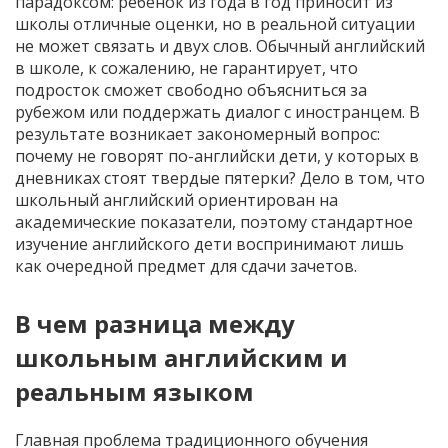
парадоксом: ребенок из года в год приносит из
школы отличные оценки, но в реальной ситуации
не может связать и двух слов. Обычный английский
в школе, к сожалению, не гарантирует, что
подросток сможет свободно объясниться за
рубежом или поддержать диалог с иностранцем. В
результате возникает закономерный вопрос:
почему не говорят по-английски дети, у которых в
дневниках стоят твердые пятерки? Дело в том, что
школьный английский ориентирован на
академические показатели, поэтому стандартное
изучение английского дети воспринимают лишь
как очередной предмет для сдачи зачетов.
В чем разница между
школьным английским и
реальным языком
Главная проблема традиционного обучения