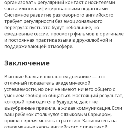
организовать регулярный контакт с носителями
языка или квалифицированными педагогами.
Системное развитие разговорного английского
требует регулярности без эмоционального
перегруза: пусть это будут небольшие, но
ежедневные сессии, просмотр фильмов в оригинале
и постоянная практика языка в дружелюбной и
поддерживающей атмосфере.
Заключение
Высокие баллы в школьном дневнике — это
отличный показатель академической
успеваемости, но они не имеют ничего общего с
умением свободно общаться. Настоящий результат,
который пригодится в будущем, дают не
вызубренные правила, а живая коммуникация. Если
ваш ребенок столкнулся с языковым барьером,
пришло время менять стратегию. Запишитесь на
современные курсы английского с практикой,