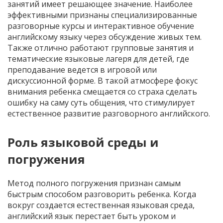
занятий имеет решающее значение. Наиболее
эффективными признаны специализированные
разговорные курсы и интерактивное обучение
английскому языку через обсуждение живых тем.
Также отлично работают групповые занятия и
тематические языковые лагеря для детей, где
преподавание ведется в игровой или
дискуссионной форме. В такой атмосфере фокус
внимания ребенка смещается со страха сделать
ошибку на саму суть общения, что стимулирует
естественное развитие разговорного английского.
Роль языковой среды и
погружения
Метод полного погружения признан самым
быстрым способом разговорить ребенка. Когда
вокруг создается естественная языковая среда,
английский язык перестает быть уроком и