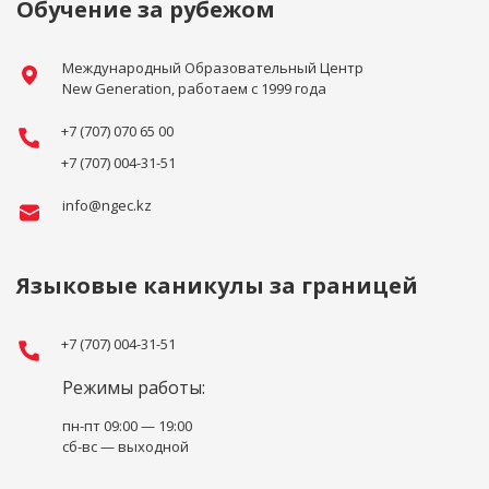
Обучение за рубежом
Международный Образовательный Центр
New Generation, работаем с 1999 года
+7 (707) 070 65 00
+7 (707) 004-31-51
info@ngec.kz
Языковые каникулы за границей
+7 (707) 004-31-51
Режимы работы:
пн-пт 09:00 — 19:00
сб-вс — выходной