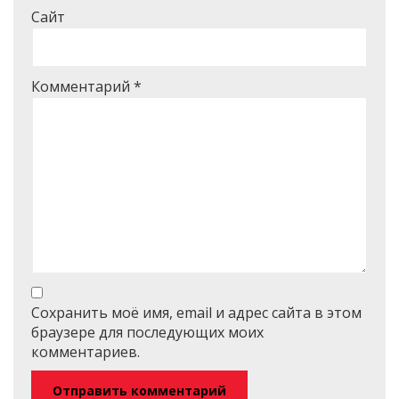
Сайт
Комментарий
*
Сохранить моё имя, email и адрес сайта в этом
браузере для последующих моих
комментариев.