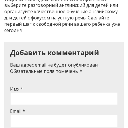
выберите разговорный английский для детей или
организуйте качественное обучение английскому
для детей с фокусом на устную речь. Сделайте
первый шаг к свободной речи вашего ребенка уже
сегодня!
Добавить комментарий
Ваш адрес email не будет опубликован.
Обязательные поля помечены
*
Имя
*
Email
*