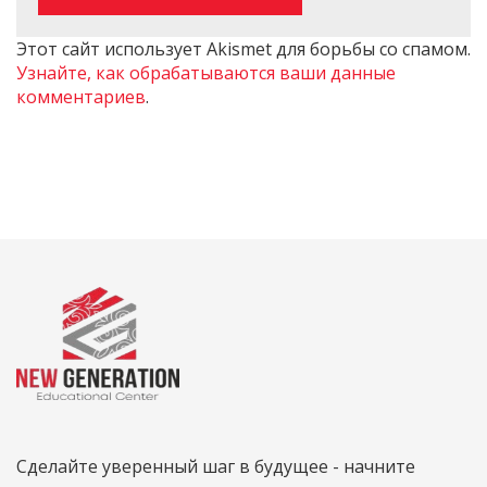
Этот сайт использует Akismet для борьбы со спамом.
Узнайте, как обрабатываются ваши данные
комментариев
.
Сделайте уверенный шаг в будущее - начните