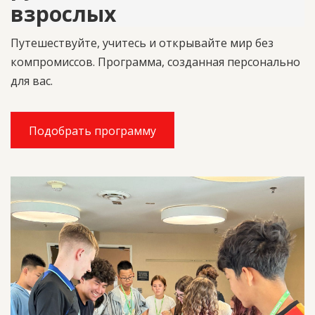
взрослых
Путешествуйте, учитесь и открывайте мир без
компромиссов. Программа, созданная персонально
для вас.
Подобрать программу