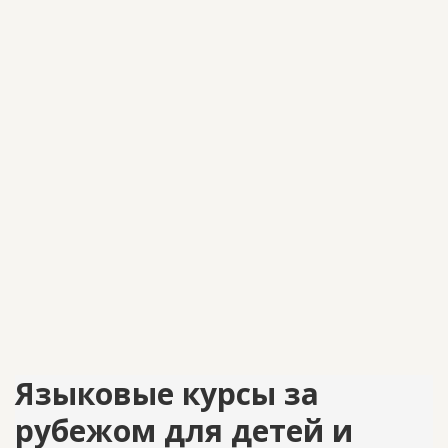
Языковые курсы за
рубежом для детей и