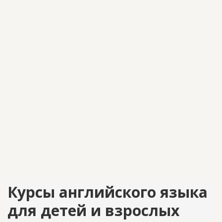
Курсы английского языка
для детей и взрослых