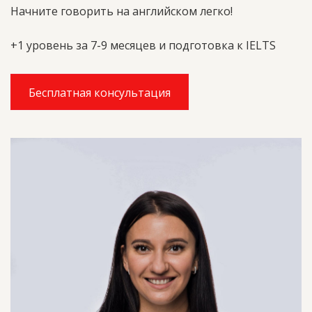
Начните говорить на английском легко!
+1 уровень за 7-9 месяцев
и подготовка к IELTS
Бесплатная консультация