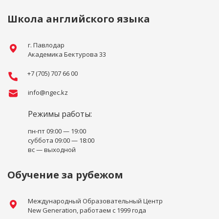
Школа английского языка
г. Павлодар
Академика Бектурова 33
+7 (705) 707 66 00
info@ngec.kz
Режимы работы:
пн-пт 09:00 — 19:00
суббота 09:00 — 18:00
вс — выходной
Обучение за рубежом
Международный Образовательный Центр
New Generation, работаем с 1999 года