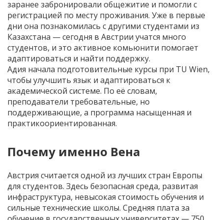
заранее забронировали общежитие и помогли с
регистрацией по месту проживания. Уже в первые
дни она познакомилась с другими студентами из
Казахстана — сегодня в Австрии учатся много
студентов, и это активное комьюнити помогает
адаптироваться и найти поддержку.
Адия начала подготовительные курсы при TU Wien,
чтобы улучшить язык и адаптироваться к
академической системе. По её словам,
преподаватели требовательные, но
поддерживающие, а программа насыщенная и
практикоориентированная.
Почему именно Вена
Австрия считается одной из лучших стран Европы
для студентов. Здесь безопасная среда, развитая
инфраструктура, невысокая стоимость обучения и
сильные технические школы. Средняя плата за
обучение в государственных университетах — 750