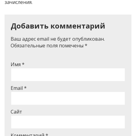
зачисления.
Добавить комментарий
Ваш адрес email не будет опубликован.
Обязательные поля помечены
*
Имя
*
Email
*
Сайт
Комментарий
*