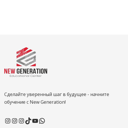
Сделайте уверенный шаг в будущее - начните
обучение с New Generation!