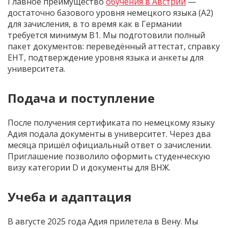
Главное преимущество
обучения в Австрии
—
достаточно базового уровня немецкого языка (A2)
для зачисления, в то время как в Германии
требуется минимум B1. Мы подготовили полный
пакет документов: переведённый аттестат, справку
ЕНТ, подтверждение уровня языка и анкеты для
университета.
Подача и поступление
После получения сертификата по немецкому языку
Адия подала документы в университет. Через два
месяца пришёл официальный ответ о зачислении.
Приглашение позволило оформить студенческую
визу категории D и документы для ВНЖ.
Учеба и адаптация
В августе 2025 года Адия прилетела в Вену. Мы