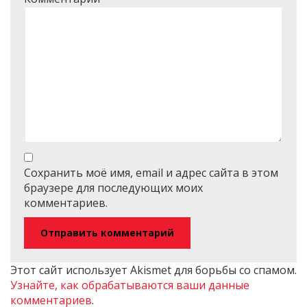
Сохранить моё имя, email и адрес сайта в этом
браузере для последующих моих
комментариев.
Этот сайт использует Akismet для борьбы со спамом.
Узнайте, как обрабатываются ваши данные
комментариев
.