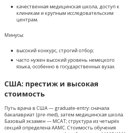
качественная медицинская школа, доступ к
клиникам и крупным исследовательским
центрам.
Минусы:
высокий конкурс, строгий отбор;
часто нужен высокий уровень немецкого
языка, особенно в государственных вузах.
США: престиж и высокая
стоимость
Путь врача в США — graduate-entry: сначала
бакалавриат (pre-med), затем медицинская школа.
Базовый экзамен — MCAT; структура из четырёх
секций определена AAMC. Стоимость обучения