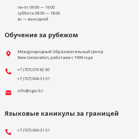
пн-пт 09:00 — 19:00
суббота 09:00 — 18:00
вс — выходной
Обучение за рубежом
Международный Образовательный Центр
New Generation, работаем с 1999 года
+7 (707) 070 65 00
+7 (707) 004-31-51
info@ngec.kz
Языковые каникулы за границей
+7 (707) 004-31-51