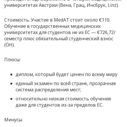
университетах Австрии (Вена, Грац, Инсбрук, Linz).
Стоимость. Участие в MedAT стоит около €110.
Обучение в государственных медицинских
университетах для студентов не из ЕС — €726,72/
семестр плюс обязательный студенческий взнос
(ÖH).
Плюсы:
диплом, который будет ценен по всему миру
единый экзамен по всей стране, прозрачная
система распределения мест;
относительно низкая стоимость обучения
даже для студентов из-за пределов ЕС.
Минусы: