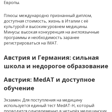
Европы.
Плюсы: международно признанный диплом,
доступная стоимость, жизнь в Италии с её
культурой и высоким уровнем медицины.
Минусы: высокая конкуренция на англоязычные
программы и необходимость заранее
регистрироваться на IMAT.
Австрия и Германия: сильная
школа и недорогое образование
Австрия: MedAT и доступное
обучение
Экзамен. Для поступления на медицину
используется единый тест MedAT-H, который
проводится одновременно в четырёх медицинских