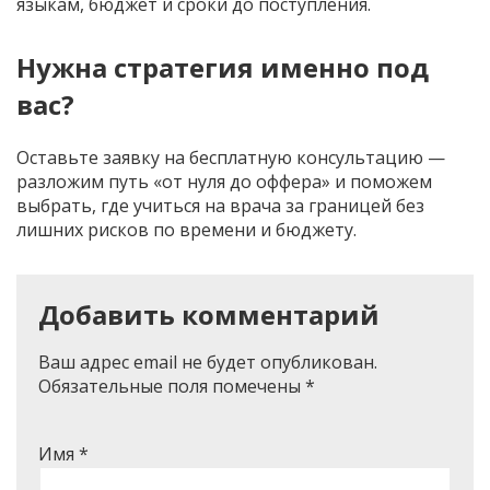
языкам, бюджет и сроки до поступления.
Нужна стратегия именно под
вас?
Оставьте заявку на бесплатную консультацию —
разложим путь «от нуля до оффера» и поможем
выбрать, где учиться на врача за границей без
лишних рисков по времени и бюджету.
Добавить комментарий
Ваш адрес email не будет опубликован.
Обязательные поля помечены
*
Имя
*