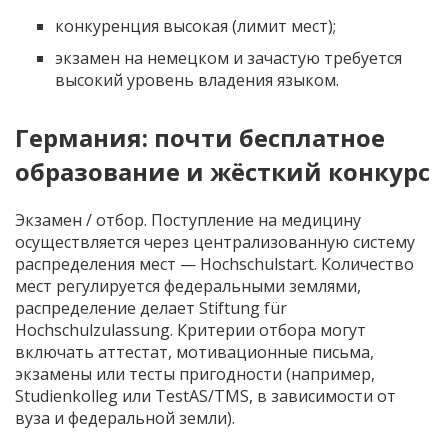
конкуренция высокая (лимит мест);
экзамен на немецком и зачастую требуется
высокий уровень владения языком.
Германия: почти бесплатное
образование и жёсткий конкурс
Экзамен / отбор. Поступление на медицину
осуществляется через централизованную систему
распределения мест — Hochschulstart. Количество
мест регулируется федеральными землями,
распределение делает Stiftung für
Hochschulzulassung. Критерии отбора могут
включать аттестат, мотивационные письма,
экзамены или тесты пригодности (например,
Studienkolleg или TestAS/TMS, в зависимости от
вуза и федеральной земли).