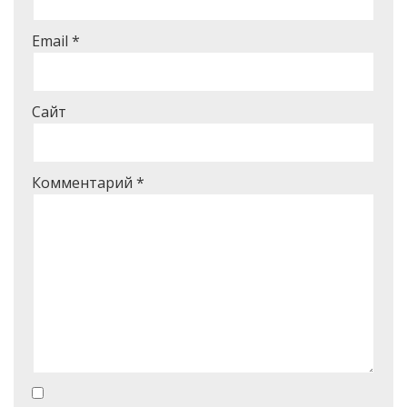
Email
*
Сайт
Комментарий
*