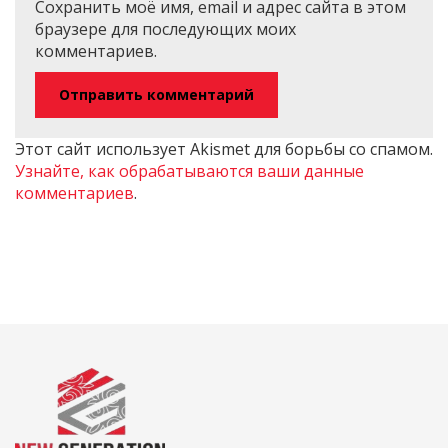
Сохранить моё имя, email и адрес сайта в этом
браузере для последующих моих
комментариев.
Этот сайт использует Akismet для борьбы со спамом.
Узнайте, как обрабатываются ваши данные
комментариев
.