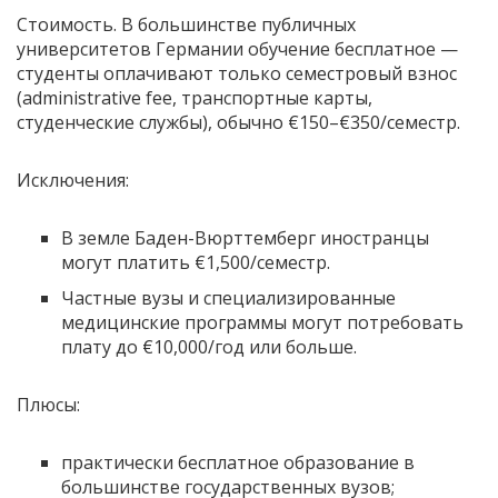
Стоимость. В большинстве публичных
университетов Германии обучение бесплатное —
студенты оплачивают только семестровый взнос
(administrative fee, транспортные карты,
студенческие службы), обычно €150–€350/семестр.
Исключения:
В земле Баден-Вюрттемберг иностранцы
могут платить €1,500/семестр.
Частные вузы и специализированные
медицинские программы могут потребовать
плату до €10,000/год или больше.
Плюсы:
практически бесплатное образование в
большинстве государственных вузов;