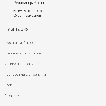
Режимы работы:
пн-пт 09:00 — 19:00
сб-вс — выходной
Навигация
Курсы английского
Помощь в поступлении
Каникулы за границей
Корпоративные тренинги
Блог
Вакансии