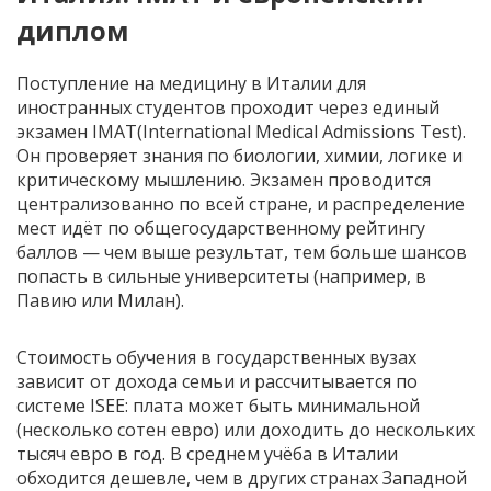
диплом
Поступление на медицину в Италии для
иностранных студентов проходит через единый
экзамен IMAT(International Medical Admissions Test).
Он проверяет знания по биологии, химии, логике и
критическому мышлению. Экзамен проводится
централизованно по всей стране, и распределение
мест идёт по общегосударственному рейтингу
баллов — чем выше результат, тем больше шансов
попасть в сильные университеты (например, в
Павию или Милан).
Стоимость обучения в государственных вузах
зависит от дохода семьи и рассчитывается по
системе ISEE: плата может быть минимальной
(несколько сотен евро) или доходить до нескольких
тысяч евро в год. В среднем учёба в Италии
обходится дешевле, чем в других странах Западной