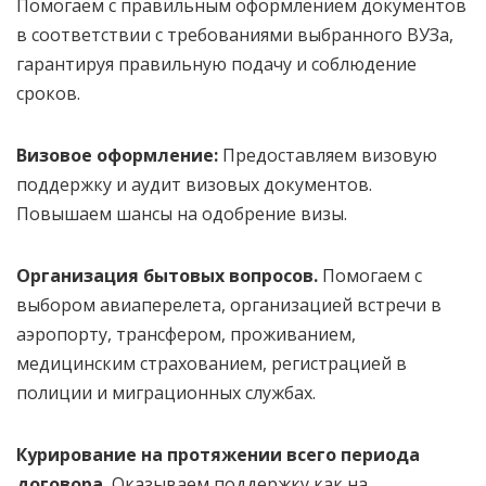
Помогаем с правильным оформлением документов
в соответствии с требованиями выбранного ВУЗа,
гарантируя правильную подачу и соблюдение
сроков.
Визовое оформление:
Предоставляем визовую
поддержку и аудит визовых документов.
Повышаем шансы на одобрение визы.
Организация бытовых вопросов.
Помогаем с
выбором авиаперелета, организацией встречи в
аэропорту, трансфером, проживанием,
медицинским страхованием, регистрацией в
полиции и миграционных службах.
Курирование на протяжении всего периода
договора.
Оказываем поддержку как на