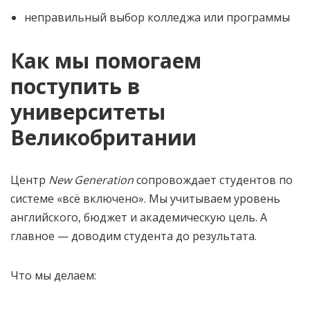
неправильный выбор колледжа или программы
Как мы помогаем
поступить в
университеты
Великобритании
Центр
New Generation
сопровождает студентов по
системе «всё включено». Мы учитываем уровень
английского, бюджет и академическую цель. А
главное — доводим студента до результата.
Что мы делаем: