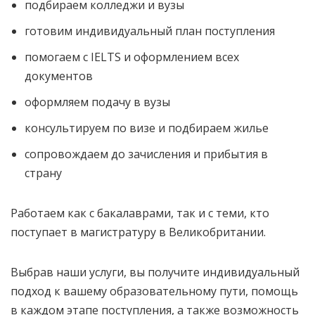
подбираем колледжи и вузы
готовим индивидуальный план поступления
помогаем с IELTS и оформлением всех
документов
оформляем подачу в вузы
консультируем по визе и подбираем жилье
сопровождаем до зачисления и прибытия в
страну
Работаем как с бакалаврами, так и с теми, кто
поступает в магистратуру в Великобритании.
Выбрав наши услуги, вы получите индивидуальный
подход к вашему образовательному пути, помощь
в каждом этапе поступления, а также возможность