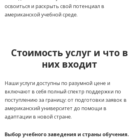
освоиться и раскрыть свой потенциал в
американской учебной среде.
Стоимость услуг и что в
них входит
Наши услуги доступны по разумной цене и
включают в себя полный спектр поддержки по
поступлению за границу: от
подготовки заявок в
американский университет
до помощи в
адаптации в новой стране.
Выбор учебного заведения и страны обучения.