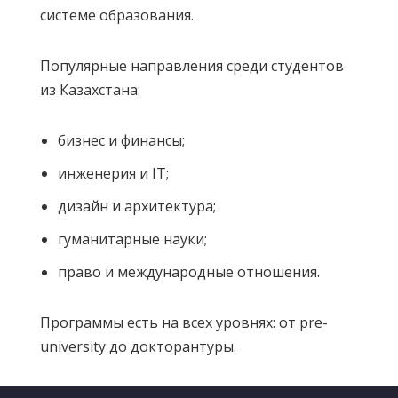
системе образования.
Популярные направления среди студентов
из Казахстана:
бизнес и финансы;
инженерия и IT;
дизайн и архитектура;
гуманитарные науки;
право и международные отношения.
Программы есть на всех уровнях: от pre-
university до докторантуры.