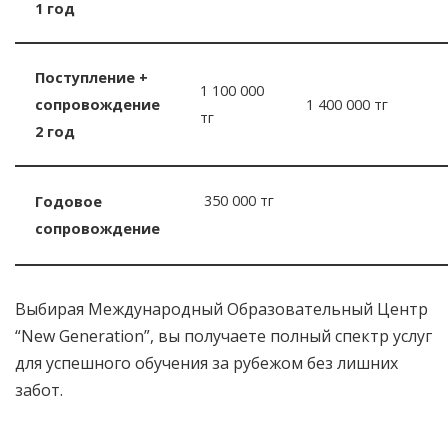
1 год
Поступление +
1 100 000
сопровождение
1 400 000 тг
тг
2 год
350 000 тг
Годовое
сопровождение
Выбирая Международный Образовательный Центр
“New Generation”, вы получаете полный спектр услуг
для успешного обучения за рубежом без лишних
забот.