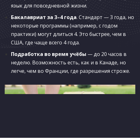
язык для повседневной жизни.
Бакалавриат за 3–4 года
. Стандарт — 3 года, но
некоторые программы (например, с годом
практики) могут длиться 4. Это быстрее, чем в
США, где чаще всего 4 года.
Подработка во время учёбы
— до 20 часов в
неделю. Возможность есть, как и в Канаде, но
легче, чем во Франции, где разрешения строже.