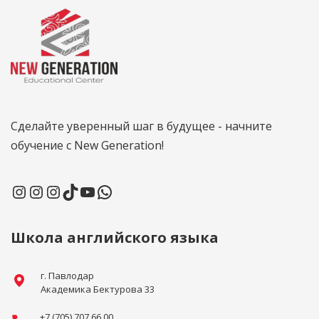
Сделайте уверенный шаг в будущее - начните
обучение с New Generation!
Школа английского языка
г. Павлодар
Академика Бектурова 33
+7 (705) 707 66 00