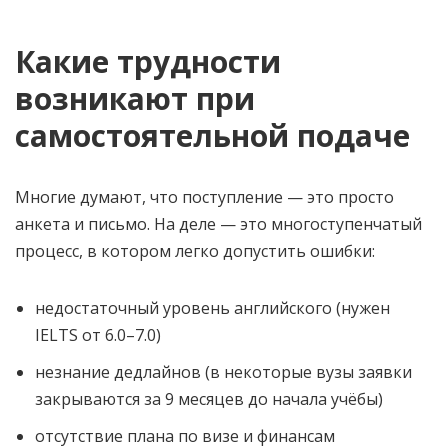
Какие трудности
возникают при
самостоятельной подаче
Многие думают, что поступление — это просто
анкета и письмо. На деле — это многоступенчатый
процесс, в котором легко допустить ошибки:
недостаточный уровень английского (нужен
IELTS от 6.0–7.0)
незнание дедлайнов (в некоторые вузы заявки
закрываются за 9 месяцев до начала учёбы)
отсутствие плана по визе и финансам