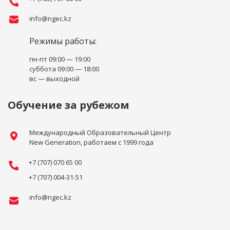
info@ngec.kz
Режимы работы:
пн-пт 09:00 — 19:00
суббота 09:00 — 18:00
вс — выходной
Обучение за рубежом
Международный Образовательный Центр
New Generation, работаем с 1999 года
+7 (707) 070 65 00
+7 (707) 004-31-51
info@ngec.kz