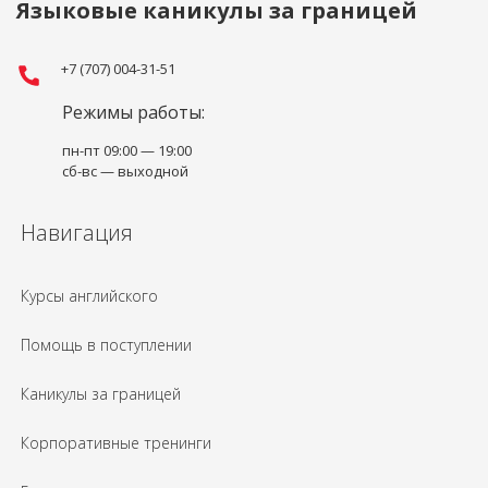
Языковые каникулы за границей
+7 (707) 004-31-51
Режимы работы:
пн-пт 09:00 — 19:00
сб-вс — выходной
Навигация
Курсы английского
Помощь в поступлении
Каникулы за границей
Корпоративные тренинги