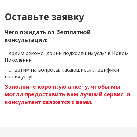
Оставьте заявку
Чего ожидать от бесплатной
консультации:
– дадим рекомендации подходящих услуг в Новом
Поколении
– ответим на вопросы, касающиеся специфики
наших услуг
Заполните короткую анкету, чтобы мы
могли предоставить вам лучший сервис, и
консультант свяжется с вами.