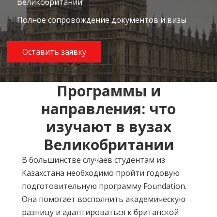
Великобритании
Полное сопровождение документов и визы
Оставить заявку
Программы и
направления: что
изучают в вузах
Великобритании
В большинстве случаев студентам из
Казахстана необходимо пройти годовую
подготовительную программу Foundation.
Она помогает восполнить академическую
разницу и адаптироваться к британской