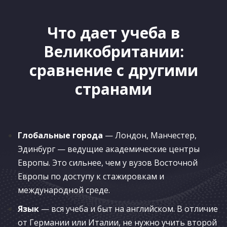
Что дает учеба в
Великобритании:
сравнение с другими
странами
Глобальные города
— Лондон, Манчестер,
Эдинбург — ведущие академические центры
Европы. Это сильнее, чем у вузов Восточной
Европы по доступу к стажировкам и
международной среде.
Язык
— вся учеба и быт на английском. В отличие
от Германии или Италии, не нужно учить второй