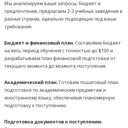
Мы анализируем ваши запросы, бюджет и
предпочтения, предлагаем 2-3 учебных заведения в
разных странах, идеально подходящих под ваши
требования.
Бюджет и финансовый план.
Составляем бюджет
на весь период обучения с точностью до $100 и
разрабатываем план финансовой подготовки от
текущего момента до момента поступления.
Академический план.
Готовим пошаговый план
подготовки по академическим предметам и
иностранному языку, обеспечивая планомерную
подготовку к поступлению.
Подготовка документов к поступлению.