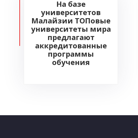
На базе
университетов
Малайзии ТОПовые
университеты мира
предлагают
аккредитованные
программы
обучения