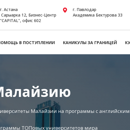
г. Астана
г. Павлодар
Сарыарка 12, Бизнес-Центр
Академика Бектурова 33
"CAPITAL", офис 602
ПОМОЩЬ В ПОСТУПЛЕНИИ
КАНИКУЛЫ ЗА ГРАНИЦЕЙ
К
 Малайзию
университеты Малайзии на программы с английским
ограммы ТОПовых университетов мира