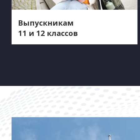
Выпускникам
11 и 12 классов