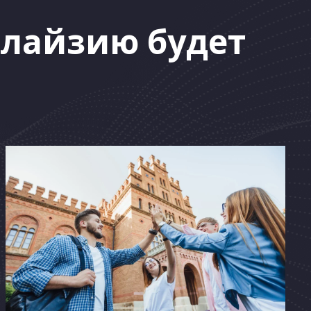
алайзию будет