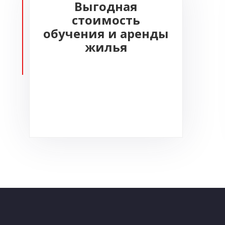
Выгодная
стоимость
обучения и аренды
жилья