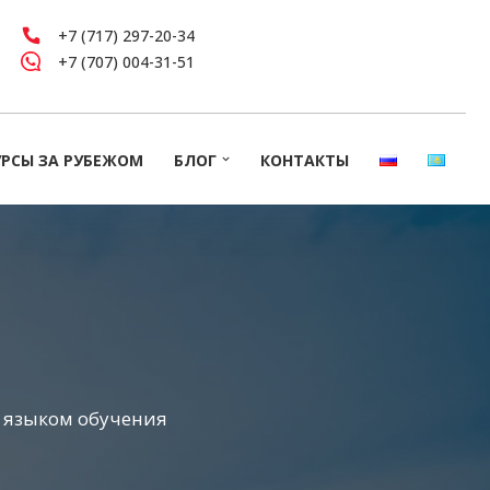
+7 (717) 297-20-34
+7 (707) 004-31-51
УРСЫ ЗА РУБЕЖОМ
БЛОГ
КОНТАКТЫ
 языком обучения