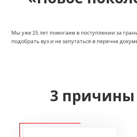
Мы уже 25 лет помогаем в поступлении за гра
подобрать вуз и не запутаться в перечне докум
3 причины