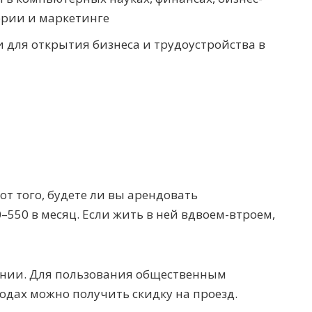
рии и маркетинге
 для открытия бизнеса и трудоустройства в
от того, будете ли вы арендовать
–550 в месяц. Если жить в ней вдвоем-втроем,
линии. Для пользования общественным
одах можно получить скидку на проезд.