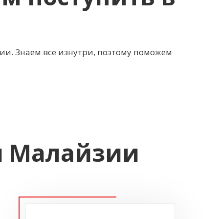
ии. Знаем все изнутри, поэтому поможем
ы Малайзии