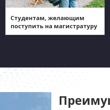
Студентам, желающим
поступить на магистратуру
Преиму