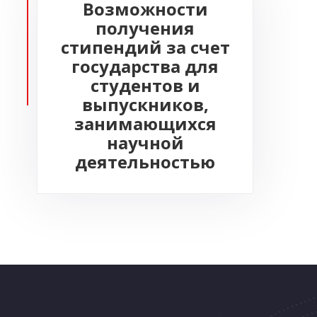
Возможности
получения
стипендий за счет
государства для
студентов и
выпускников,
занимающихся
научной
деятельностью