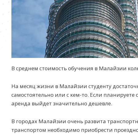
В среднем стоимость обучения в Малайзии колебл
На месяц жизни в Малайзии студенту достаточн
самостоятельно или с кем-то. Если планируете 
аренда выйдет значительно дешевле.
В городах Малайзии очень развита транспортн
транспортом необходимо приобрести проездной