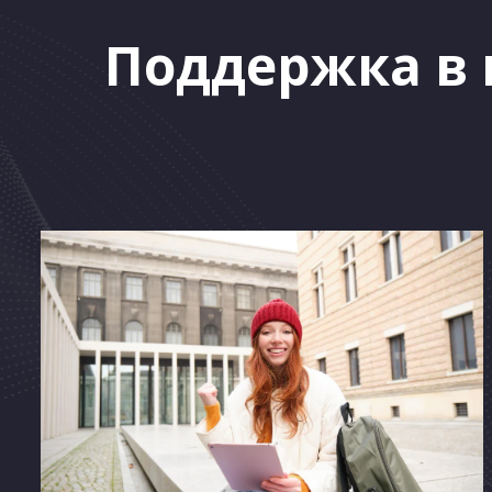
Поддержка в 