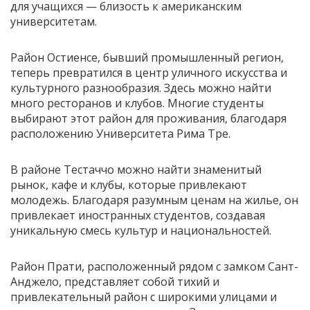
для учащихся — близость к американским
университетам.
Район Остиенсе, бывший промышленный регион,
теперь превратился в центр уличного искусства и
культурного разнообразия. Здесь можно найти
много ресторанов и клубов. Многие студенты
выбирают этот район для проживания, благодаря
расположению Университета Рима Тре.
В районе Тестаччо можно найти знаменитый
рынок, кафе и клубы, которые привлекают
молодежь. Благодаря разумным ценам на жилье, он
привлекает иностранных студентов, создавая
уникальную смесь культур и национальностей.
Район Прати, расположенный рядом с замком Сант-
Анджело, представляет собой тихий и
привлекательный район с широкими улицами и