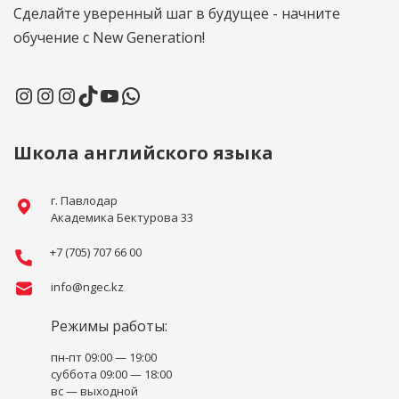
Сделайте уверенный шаг в будущее - начните
обучение с New Generation!
Школа английского языка
г. Павлодар
Академика Бектурова 33
+7 (705) 707 66 00
info@ngec.kz
Режимы работы:
пн-пт 09:00 — 19:00
суббота 09:00 — 18:00
вс — выходной