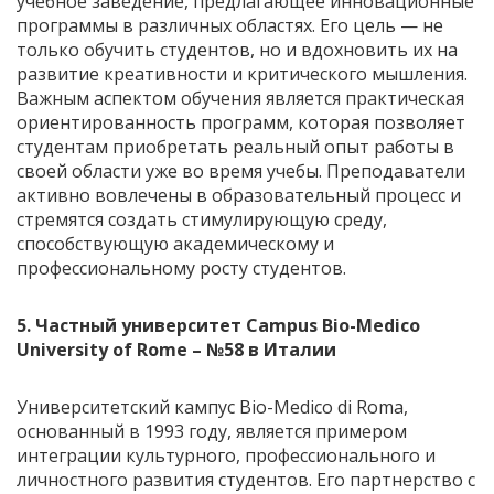
учебное заведение, предлагающее инновационные
программы в различных областях. Его цель — не
только обучить студентов, но и вдохновить их на
развитие креативности и критического мышления.
Важным аспектом обучения является практическая
ориентированность программ, которая позволяет
студентам приобретать реальный опыт работы в
своей области уже во время учебы. Преподаватели
активно вовлечены в образовательный процесс и
стремятся создать стимулирующую среду,
способствующую академическому и
профессиональному росту студентов.
5.
Частный университет Campus Bio-Medico
University of Rome
– №58 в Италии
Университетский кампус Bio-Medico di Roma,
основанный в 1993 году, является примером
интеграции культурного, профессионального и
личностного развития студентов. Его партнерство с