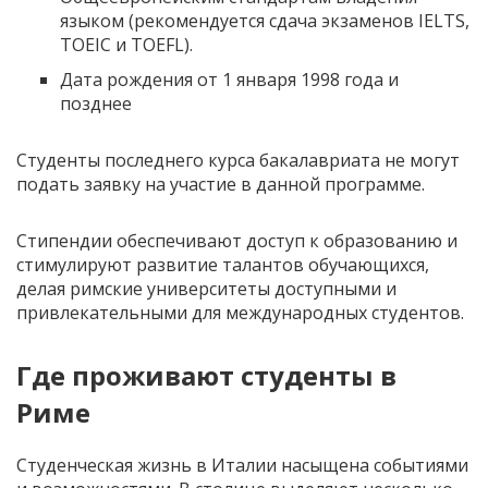
языком (рекомендуется сдача экзаменов IELTS,
TOEIC и TOEFL).
Дата рождения от 1 января 1998 года и
позднее
Студенты последнего курса бакалавриата не могут
подать заявку на участие в данной программе.
Стипендии обеспечивают доступ к образованию и
стимулируют развитие талантов обучающихся,
делая римские университеты доступными и
привлекательными для международных студентов.
Где проживают студенты в
Риме
Студенческая жизнь в Италии насыщена событиями