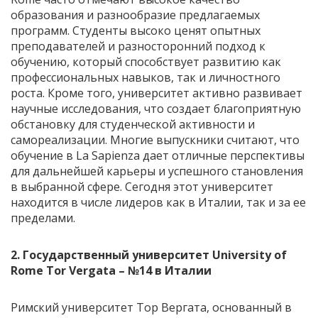
образования и разнообразие предлагаемых
программ. Студенты высоко ценят опытных
преподавателей и разносторонний подход к
обучению, который способствует развитию как
профессиональных навыков, так и личностного
роста. Кроме того, университет активно развивает
научные исследования, что создает благоприятную
обстановку для студенческой активности и
самореализации. Многие выпускники считают, что
обучение в La Sapienza дает отличные перспективы
для дальнейшей карьеры и успешного становления
в выбранной сфере. Сегодня этот университет
находится в числе лидеров как в Италии, так и за ее
пределами.
2. Государственный университет
University of
Rome Tor Vergata
– №14 в Италии
Римский университет Тор Вергата, основанный в