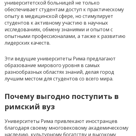
университетской больницей не только
обеспечивает студентам доступ к практическому
опыту в медицинской сфере, но стимулирует
студентов к активному участию в научных
исследованиях, обмену знаниями и опытом с
опытными профессионалами, а также к развитию
лидерских качеств.
Эти ведущие университеты Рима предлагают
образование мирового уровня в самых
разнообразных областях знаний, делая город
лучшим местом для студентов со всего мира.
Почему выгодно поступить в
римский вуз
Университеты Рима привлекают иностранцев
благодаря своему многовековому академическому
наследию, культурному богатству и высокому