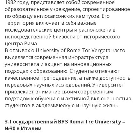
1982 году, представляет собой современное
образовательное учреждение, спроектированное
по образцу англосаксонских кампусов. Его
территория включает в себя важные
исследовательские центры и расположена в
непосредственной близости от исторического
центра Рима.
В отзывах о University of Rome Tor Vergata часто
выделяется современная инфраструктура
университета и акцент на инновационных
подходах к образованию. Студенты отмечают
качественное преподавание, а также доступность
передовых научных исследований. Университет
привлекает внимание своим современным
подходом к обучению и активной включенностью
студентов в академическую и научную жизнь.
3. Государственный
ВУЗ Roma Tre University
–
№30 в Италии