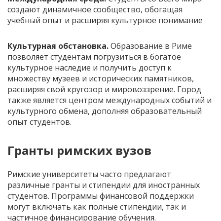
создают динамичное сообщество, обогащая
учебный опыт и расширяя культурное понимание
Культурная обстановка.
Образование в Риме
позволяет студентам погрузиться в богатое
культурное наследие и получить доступ к
множеству музеев и исторических памятников,
расширяя свой кругозор и мировоззрение. Город
также является центром международных событий и
культурного обмена, дополняя образовательный
опыт студентов.
Гранты римских вузов
Римские университеты часто предлагают
различные гранты и стипендии для иностранных
студентов. Программы финансовой поддержки
могут включать как полные стипендии, так и
частичное финансирование обучения.