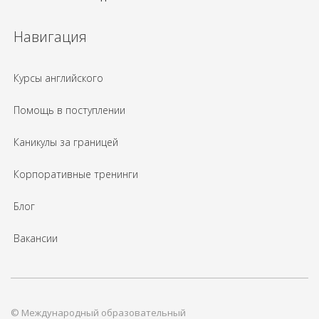
Навигация
Курсы английского
Помощь в поступлении
Каникулы за границей
Корпоративные тренинги
Блог
Вакансии
© Международный образовательный