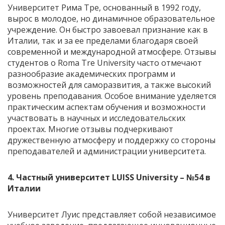
Университет Рима Тре, основанный в 1992 году,
вырос в молодое, но динамичное образовательное
учреждение. Он быстро завоевал признание как в
Италии, так и за ее пределами благодаря своей
современной и международной атмосфере. Отзывы
студентов о Roma Tre University часто отмечают
разнообразие академических программ и
возможностей для саморазвития, а также высокий
уровень преподавания. Особое внимание уделяется
практическим аспектам обучения и возможности
участвовать в научных и исследовательских
проектах. Многие отзывы подчеркивают
дружественную атмосферу и поддержку со стороны
преподавателей и администрации университета.
4.
Частный университет LUISS University
– №54 в
Италии
Университет Луис представляет собой независимое