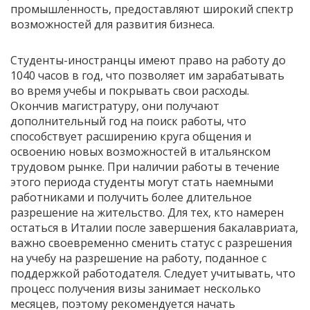
промышленность, предоставляют широкий спектр
возможностей для развития бизнеса.
Студенты-иностранцы имеют право на работу до
1040 часов в год, что позволяет им зарабатывать
во время учебы и покрывать свои расходы.
Окончив магистратуру, они получают
дополнительный год на поиск работы, что
способствует расширению круга общения и
освоению новых возможностей в итальянском
трудовом рынке. При наличии работы в течение
этого периода студенты могут стать наемными
работниками и получить более длительное
разрешение на жительство. Для тех, кто намерен
остаться в Италии после завершения бакалавриата,
важно своевременно сменить статус с разрешения
на учебу на разрешение на работу, поданное с
поддержкой работодателя. Следует учитывать, что
процесс получения визы занимает несколько
месяцев, поэтому рекомендуется начать