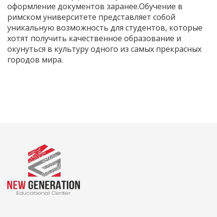
оформление документов заранее.Обучение в
римском университете представляет собой
уникальную возможность для студентов, которые
хотят получить качественное образование и
окунуться в культуру одного из самых прекрасных
городов мира.