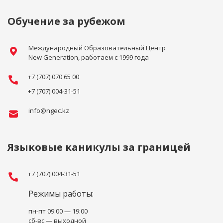
Обучение за рубежом
Международный Образовательный Центр
New Generation, работаем с 1999 года
+7 (707) 070 65 00
+7 (707) 004-31-51
info@ngec.kz
Языковые каникулы за границей
+7 (707) 004-31-51
Режимы работы:
пн-пт 09:00 — 19:00
сб-вс — выходной