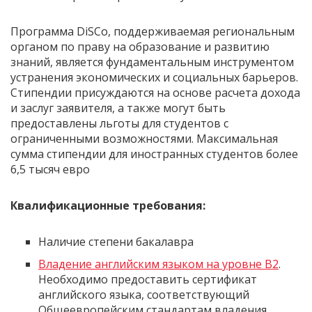
Программа DiSCo, поддерживаемая региональным
органом по праву на образование и развитию
знаний, является фундаментальным инструментом
устранения экономических и социальных барьеров.
Стипендии присуждаются на основе расчета дохода
и заслуг заявителя, а также могут быть
предоставлены льготы для студентов с
ограниченными возможностями. Максимальная
сумма стипендии для иностранных студентов более
6,5 тысяч евро
Квалификационные требования:
Наличие степени бакалавра
Владение английским языком на уровне B2
.
Необходимо предоставить сертификат
английского языка, соответствующий
Общеевропейским стандартам владения