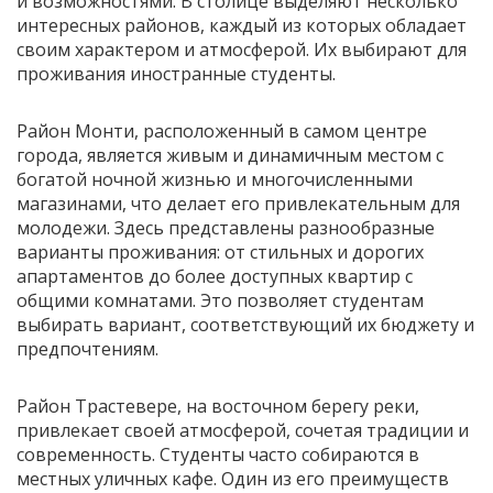
и возможностями. В столице выделяют несколько
интересных районов, каждый из которых обладает
своим характером и атмосферой. Их выбирают для
проживания иностранные студенты.
Район Монти, расположенный в самом центре
города, является живым и динамичным местом с
богатой ночной жизнью и многочисленными
магазинами, что делает его привлекательным для
молодежи. Здесь представлены разнообразные
варианты проживания: от стильных и дорогих
апартаментов до более доступных квартир с
общими комнатами. Это позволяет студентам
выбирать вариант, соответствующий их бюджету и
предпочтениям.
Район Трастевере, на восточном берегу реки,
привлекает своей атмосферой, сочетая традиции и
современность. Студенты часто собираются в
местных уличных кафе. Один из его преимуществ