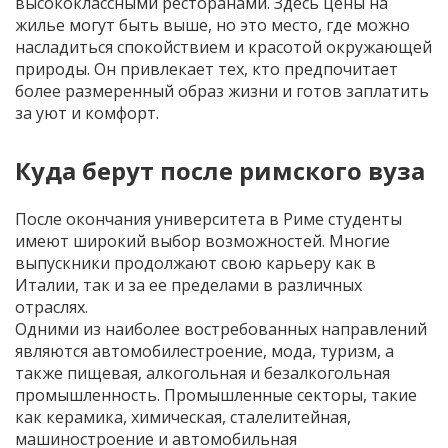
высококлассными ресторанами. Здесь цены на
жилье могут быть выше, но это место, где можно
насладиться спокойствием и красотой окружающей
природы. Он привлекает тех, кто предпочитает
более размеренный образ жизни и готов заплатить
за уют и комфорт.
Куда берут после римского вуза
После окончания университета в Риме студенты
имеют широкий выбор возможностей. Многие
выпускники продолжают свою карьеру как в
Италии, так и за ее пределами в различных
отраслях.
Одними из наиболее востребованных направлений
являются автомобилестроение, мода, туризм, а
также пищевая, алкогольная и безалкогольная
промышленность. Промышленные секторы, такие
как керамика, химическая, сталелитейная,
машиностроение и автомобильная