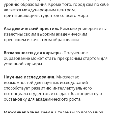
уровню образования. Кроме того, город сам по себе
является международным центром,
притягивающим студентов со всего мира.
Академический престиж.
Римские университеты
известны своим высоким академическим
престижем и качеством образования.
Возможности для карьеры.
Полученное
образование может стать прекрасным стартом для
успешной карьеры.
Научные исследования.
Множество
возможностей для научных исследований
способствует развитию интеллектуального
потенциала студентов и создает благоприятную
обстановку для академического роста.
Международная среда.
Студенты со всего мира